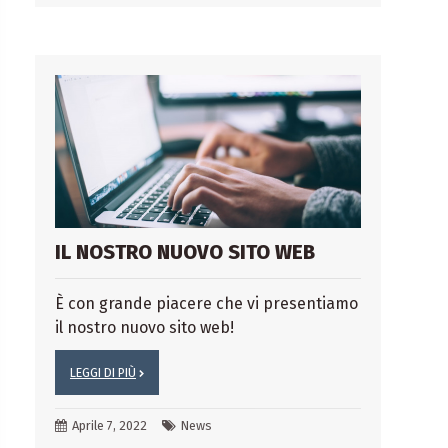
IL NOSTRO NUOVO SITO WEB
È con grande piacere che vi presentiamo
il nostro nuovo sito web!
LEGGI DI PIÙ
Aprile 7, 2022
News