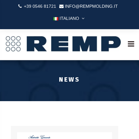
+39 0546 81721
INFO@REMPMOLDING.IT
ITALIANO
NEWS