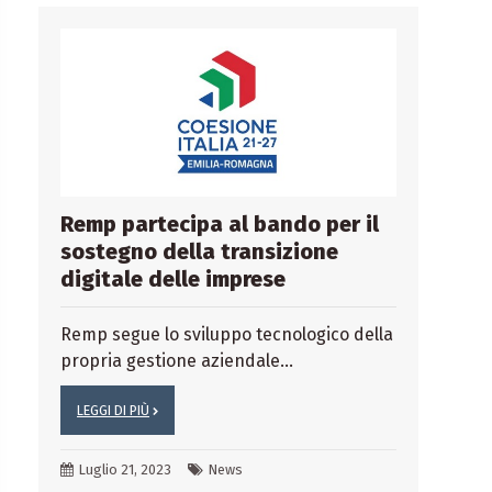
Remp partecipa al bando per il
sostegno della transizione
digitale delle imprese
Remp segue lo sviluppo tecnologico della
propria gestione aziendale...
LEGGI DI PIÙ
Luglio 21, 2023
News