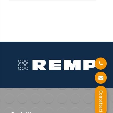
Contattaci