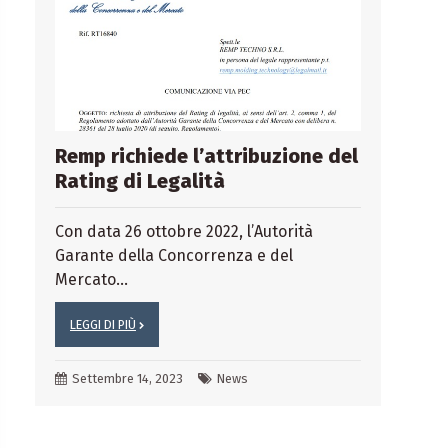
Remp richiede l’attribuzione del
Rating di Legalità
Con data 26 ottobre 2022, l’Autorità
Garante della Concorrenza e del
Mercato...
LEGGI DI PIÙ
Settembre 14, 2023
News